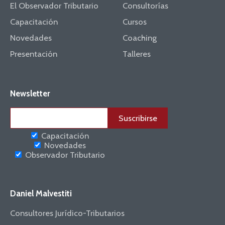
El Observador Tributario
Consultorías
Capacitación
Cursos
Novedades
Coaching
Presentación
Talleres
Newsletter
Capacitación
Novedades
Observador Tributario
Daniel Malvestiti
Consultores Jurídico-Tributarios