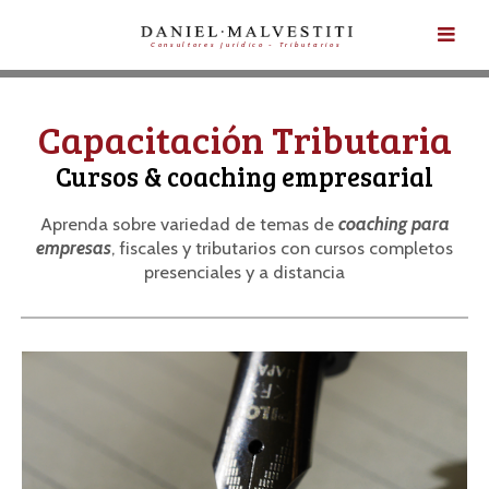
Consultores Jurídico - Tributarios
Capacitación Tributaria
Cursos & coaching empresarial
Aprenda sobre variedad de temas de
coaching para
empresas
, fiscales y tributarios con cursos completos
presenciales y a distancia