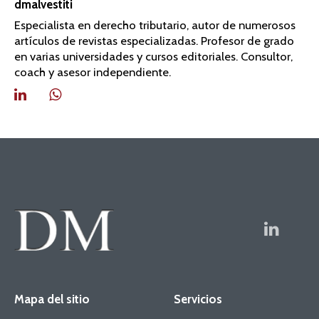
dmalvestiti
Especialista en derecho tributario, autor de numerosos
artículos de revistas especializadas. Profesor de grado
en varias universidades y cursos editoriales. Consultor,
coach y asesor independiente.
Mapa del sitio
Servicios