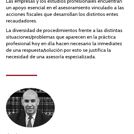
Las empresas y los estudios profesionales encuentran
un apoyo esencial en el asesoramiento vinculado a las
acciones fiscales que desarrollan los distintos entes
recaudadores.
La diversidad de procedimientos frente a las distintas
situaciones/problemas que aparecen en la práctica
profesional hoy en día hacen necesario la inmediatez
de una respuesta/solución por esto se justifica la
necesidad de una asesoría especializada.