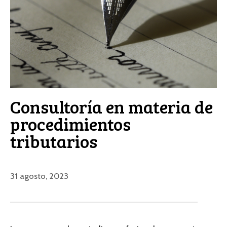
Consultoría en materia de
procedimientos
tributarios
31 agosto, 2023